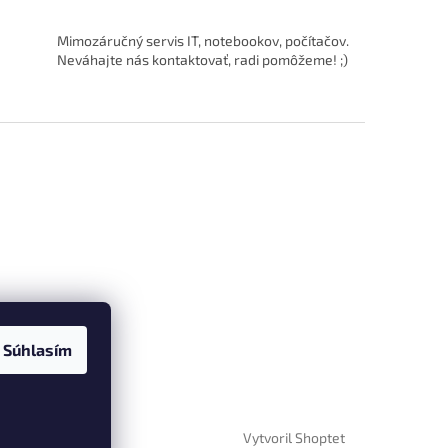
Mimozáručný servis IT, notebookov, počítačov.
Neváhajte nás kontaktovať, radi pomôžeme! ;)
Súhlasím
Vytvoril Shoptet