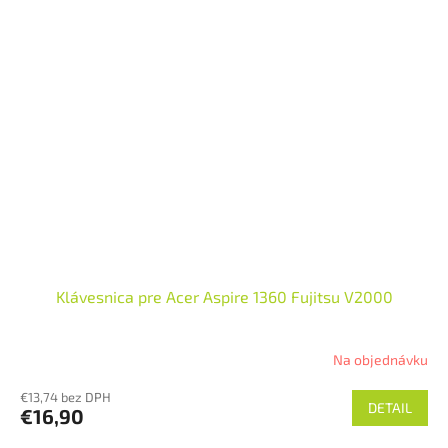
Klávesnica pre Acer Aspire 1360 Fujitsu V2000
Na objednávku
€13,74 bez DPH
DETAIL
€16,90