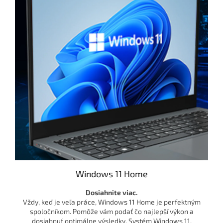
Windows 11 Home
Dosiahnite viac.
Vždy, keď je veľa práce, Windows 11 Home je perfektným
spoločníkom. Pomôže vám podať čo najlepší výkon a
dosiahnuť optimálne výsledky. Systém Windows 11,