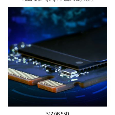
512 GB SSD