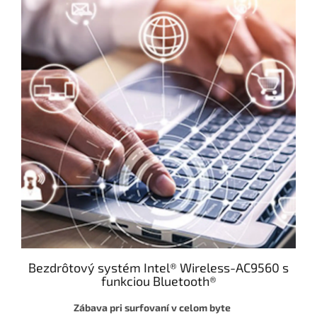
Bezdrôtový systém Intel® Wireless-AC9560 s
funkciou Bluetooth®
Zábava pri surfovaní v celom byte