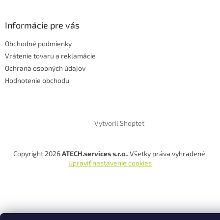
Informácie pre vás
Obchodné podmienky
Vrátenie tovaru a reklamácie
Ochrana osobných údajov
Hodnotenie obchodu
Vytvoril Shoptet
Copyright 2026
ATECH.services s.r.o.
. Všetky práva vyhradené.
Upraviť nastavenie cookies