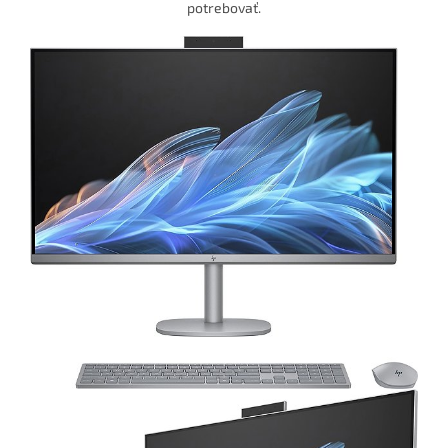
potrebovať.