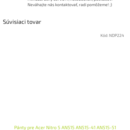
Neváhajte nás kontaktovať, radi pomôžeme! ;)
Súvisiaci tovar
Kód:
NDP224
Pánty pre Acer Nitro 5 AN515 AN515-41 AN515-51