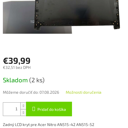
€39,99
€32,51 bez DPH
Jednotková
Skladom
(2 ks)
cena:
Môžeme doručiť do:
07.08.2026
Možnosti doručenia
Pridať do košíka
Zadný LCD kryt pre Acer Nitro AN515-42 AN515-52