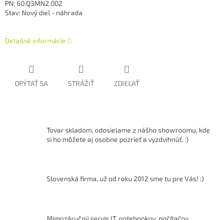
PN:
60.Q3MN2.002
Stav: Nový diel - náhrada
Detailné informácie
OPÝTAŤ SA
STRÁŽIŤ
ZDIEĽAŤ
Tovar skladom, odosielame z nášho showroomu, kde
si ho môžete aj osobne pozrieť a vyzdvihnúť. :)
Slovenská firma, už od roku 2012 sme tu pre Vás! :)
Mimozáručný servis IT, notebookov, počítačov.