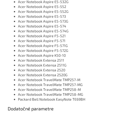
Acer Notebook Aspire E5-532G
Acer Notebook Aspire E5-552
Acer Notebook Aspire E5-552G
Acer Notebook Aspire E5-573
Acer Notebook Aspire E5-573G
Acer Notebook Aspire E5-574
Acer Notebook Aspire E5-574G
Acer Notebook Aspire F5-521
Acer Notebook Aspire F5-571
Acer Notebook Aspire F5-571G
Acer Notebook Aspire F5-572G
Acer Notebook Aspire K50-10
Acer Notebook Extensa 2511
Acer Notebook Extensa 2511G
Acer Notebook Extensa 2520
Acer Notebook Extensa 2520G
Acer Notebook TravelMate TMP257-M
Acer Notebook TravelMate TMP257-MG
Acer Notebook TravelMate TMP258-M
Acer Notebook TravelMate TMP258-MG
Packard Bell Notebook EasyNote TE69BH
Dodatočné parametre